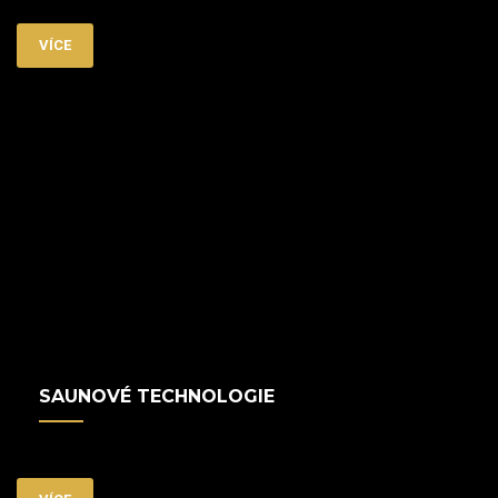
VÍCE
SAUNOVÉ TECHNOLOGIE