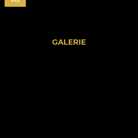
VÍCE
GALERIE