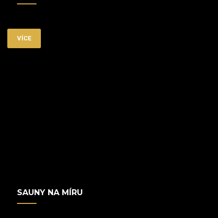
VÍCE
SAUNY NA MÍRU