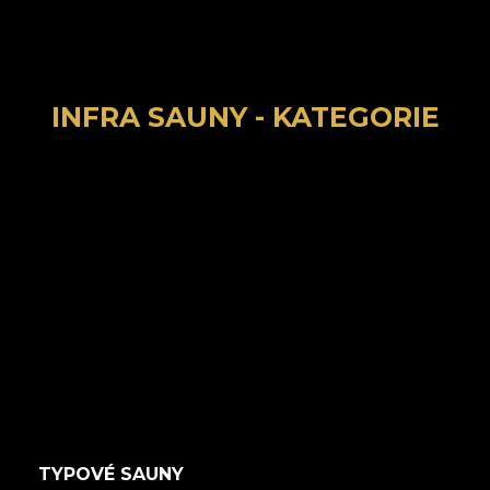
INFRA SAUNY - KATEGORIE
TYPOVÉ SAUNY